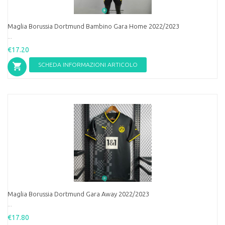
Maglia Borussia Dortmund Bambino Gara Home 2022/2023
...
€17.20
SCHEDA INFORMAZIONI ARTICOLO
Maglia Borussia Dortmund Gara Away 2022/2023
...
€17.80