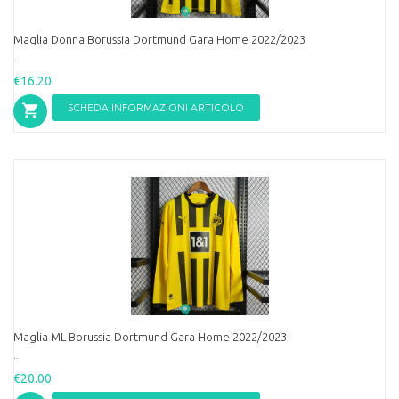
Maglia Donna Borussia Dortmund Gara Home 2022/2023
...
€16.20
SCHEDA INFORMAZIONI ARTICOLO
Maglia ML Borussia Dortmund Gara Home 2022/2023
...
€20.00