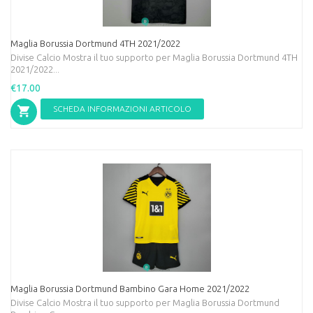
Maglia Borussia Dortmund 4TH 2021/2022
Divise Calcio Mostra il tuo supporto per Maglia Borussia Dortmund 4TH
2021/2022...
€17.00
SCHEDA INFORMAZIONI ARTICOLO
Maglia Borussia Dortmund Bambino Gara Home 2021/2022
Divise Calcio Mostra il tuo supporto per Maglia Borussia Dortmund