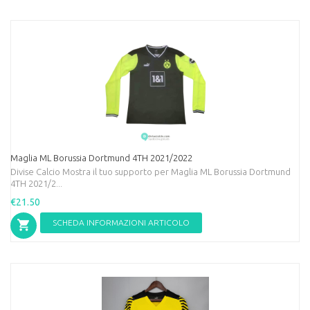
Maglia ML Borussia Dortmund 4TH 2021/2022
Divise Calcio Mostra il tuo supporto per Maglia ML Borussia Dortmund
4TH 2021/2...
€21.50
SCHEDA INFORMAZIONI ARTICOLO