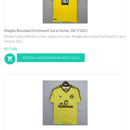
Maglia Borussia Dortmund Gara Home 2021/2022
Divise Calcio Mostra il tuo supporto per Maglia Borussia Dortmund Gara
Home 202...
€17.00
SCHEDA INFORMAZIONI ARTICOLO