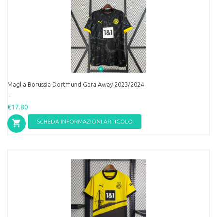
Maglia Borussia Dortmund Gara Away 2023/2024
...
€17.80
SCHEDA INFORMAZIONI ARTICOLO