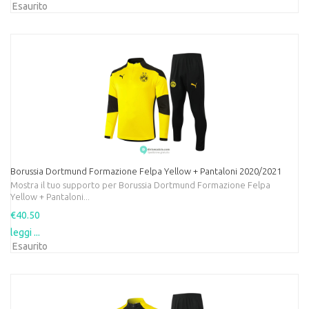
Esaurito
Borussia Dortmund Formazione Felpa Yellow + Pantaloni 2020/2021
Mostra il tuo supporto per Borussia Dortmund Formazione Felpa
Yellow + Pantaloni...
€40.50
leggi ...
Esaurito