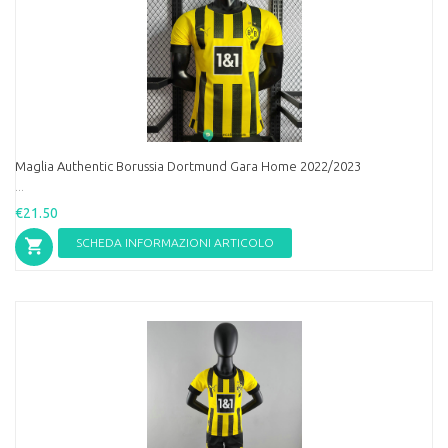
Maglia Authentic Borussia Dortmund Gara Home 2022/2023
...
€21.50
SCHEDA INFORMAZIONI ARTICOLO