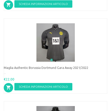
SCHEDA INFORMAZIONI ARTICOLO
Maglia Authentic Borussia Dortmund Gara Away 2021/2022
...
€22.00
SCHEDA INFORMAZIONI ARTICOLO