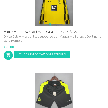
Maglia ML Borussia Dortmund Gara Home 2021/2022
Divise Calcio Mostra il tuo supporto per Maglia ML Borussia Dortmund
Gara Home ...
€20.00
SCHEDA INFORMAZIONI ARTICOLO