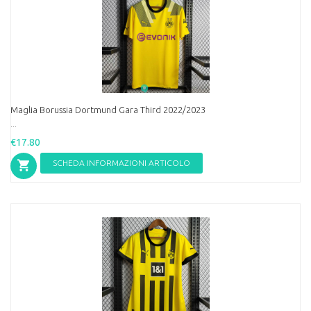
Maglia Borussia Dortmund Gara Third 2022/2023
...
€17.80
SCHEDA INFORMAZIONI ARTICOLO