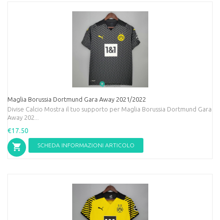
Maglia Borussia Dortmund Gara Away 2021/2022
Divise Calcio Mostra il tuo supporto per Maglia Borussia Dortmund Gara
Away 202...
€17.50
SCHEDA INFORMAZIONI ARTICOLO