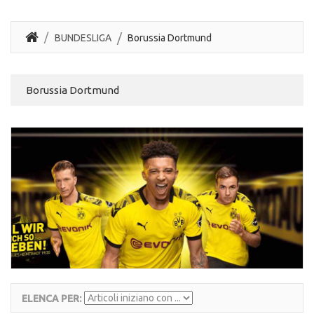
BUNDESLIGA
Borussia Dortmund
Borussia Dortmund
ELENCA PER: