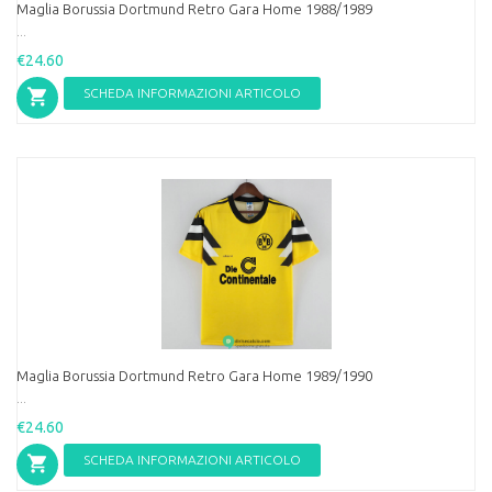
Maglia Borussia Dortmund Retro Gara Home 1988/1989
...
€24.60
SCHEDA INFORMAZIONI ARTICOLO
Maglia Borussia Dortmund Retro Gara Home 1989/1990
...
€24.60
SCHEDA INFORMAZIONI ARTICOLO