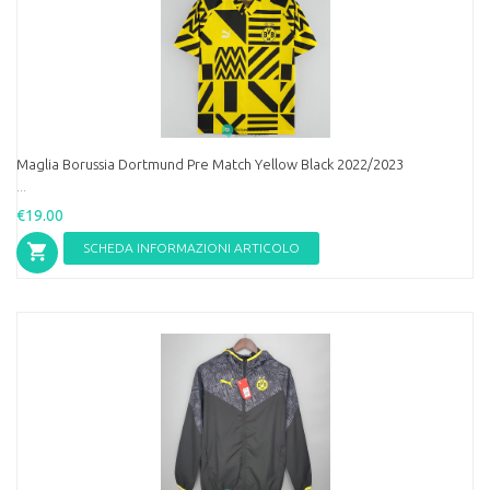
Maglia Borussia Dortmund Pre Match Yellow Black 2022/2023
...
€19.00
SCHEDA INFORMAZIONI ARTICOLO