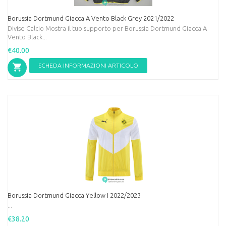
Borussia Dortmund Giacca A Vento Black Grey 2021/2022
Divise Calcio Mostra il tuo supporto per Borussia Dortmund Giacca A
Vento Black...
€40.00
SCHEDA INFORMAZIONI ARTICOLO
Borussia Dortmund Giacca Yellow I 2022/2023
...
€38.20