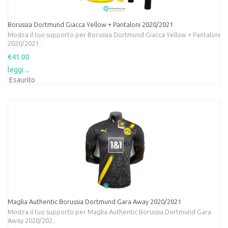
Borussia Dortmund Giacca Yellow + Pantaloni 2020/2021
Mostra il tuo supporto per Borussia Dortmund Giacca Yellow + Pantaloni
2020/2021...
€41.00
leggi ...
Esaurito
Maglia Authentic Borussia Dortmund Gara Away 2020/2021
Mostra il tuo supporto per Maglia Authentic Borussia Dortmund Gara
Away 2020/202...