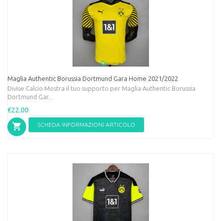
Maglia Authentic Borussia Dortmund Gara Home 2021/2022
Divise Calcio Mostra il tuo supporto per Maglia Authentic Borussia
Dortmund Gar...
€22.00
SCHEDA INFORMAZIONI ARTICOLO