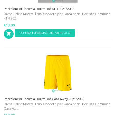
Pantaloncini Borussia Dortmund 4TH 2021/2022
Divise Calcio Mostra il tuo supporto per Pantaloncini Borussia Dortmund
4TH 202...
€13.00
SCHEDA INFORMAZIONI ARTICOLO
Pantaloncini Borussia Dortmund Gara Away 2021/2022
Divise Calcio Mostra il tuo supporto per Pantaloncini Borussia Dortmund
Gara Aw...