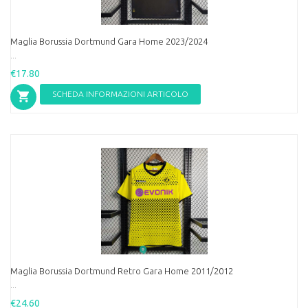
Maglia Borussia Dortmund Gara Home 2023/2024
...
€17.80
SCHEDA INFORMAZIONI ARTICOLO
Maglia Borussia Dortmund Retro Gara Home 2011/2012
...
€24.60