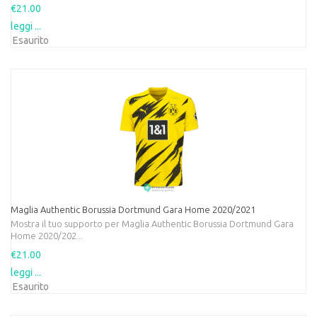
€21.00
leggi ...
Esaurito
Maglia Authentic Borussia Dortmund Gara Home 2020/2021
Mostra il tuo supporto per Maglia Authentic Borussia Dortmund Gara
Home 2020/202...
€21.00
leggi ...
Esaurito