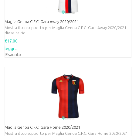
Maglia Genoa C.F.C. Gara Away 2020/2021
Mostra il tuo supporto per Maglia Genoa C.F.C. Gara Away 2020/2021
divise calcio...
€17.00
leggi ...
Esaurito
Maglia Genoa C.F.C. Gara Home 2020/2021
Mostra il tuo supporto per Maglia Genoa C.F.C. Gara Home 2020/2021