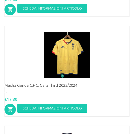
SCHEDA INFORMAZIONI ARTICOLO
Maglia Genoa C.F.C. Gara Third 2023/2024
...
€17.80
SCHEDA INFORMAZIONI ARTICOLO