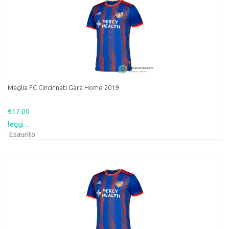
Maglia FC Cincinnati Gara Home 2019
...
€17.00
leggi ...
Esaurito