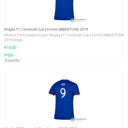
Maglia FC Cincinnati Gara Home 6#BERTONE 2019
Mostra il tuo supporto per Maglia FC Cincinnati Gara Home 6#BERTONE
2019 divise ...
€18.80
leggi ...
Esaurito