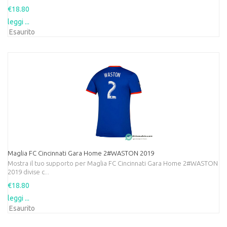
€18.80
leggi ...
Esaurito
Maglia FC Cincinnati Gara Home 2#WASTON 2019
Mostra il tuo supporto per Maglia FC Cincinnati Gara Home 2#WASTON
2019 divise c...
€18.80
leggi ...
Esaurito