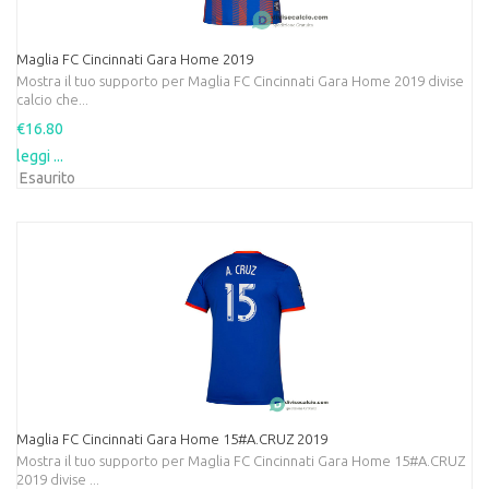
Maglia FC Cincinnati Gara Home 2019
Mostra il tuo supporto per Maglia FC Cincinnati Gara Home 2019 divise
calcio che...
€16.80
leggi ...
Esaurito
Maglia FC Cincinnati Gara Home 15#A.CRUZ 2019
Mostra il tuo supporto per Maglia FC Cincinnati Gara Home 15#A.CRUZ
2019 divise ...