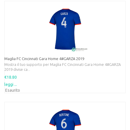
Maglia FC Cincinnati Gara Home 4#GARZA 2019
Mostra il tuo supporto per Maglia FC Cincinnati Gara Home 4#GARZA
2019 divise ca...
€18.80
leggi ...
Esaurito