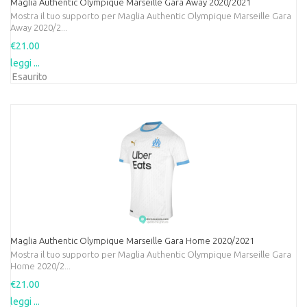
Maglia Authentic Olympique Marseille Gara Away 2020/2021
Mostra il tuo supporto per Maglia Authentic Olympique Marseille Gara
Away 2020/2...
€21.00
leggi ...
Esaurito
Maglia Authentic Olympique Marseille Gara Home 2020/2021
Mostra il tuo supporto per Maglia Authentic Olympique Marseille Gara
Home 2020/2...
€21.00
leggi ...