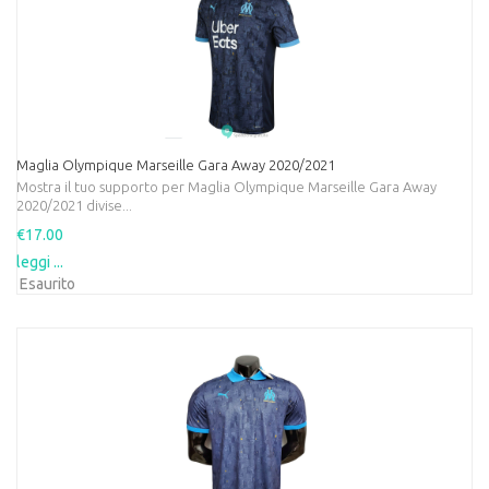
Maglia Olympique Marseille Gara Away 2020/2021
Mostra il tuo supporto per Maglia Olympique Marseille Gara Away
2020/2021 divise...
€17.00
leggi ...
Esaurito