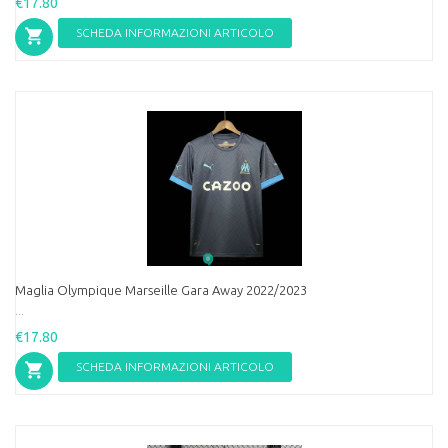
€17.80
SCHEDA INFORMAZIONI ARTICOLO
Maglia Olympique Marseille Gara Away 2022/2023
...
€17.80
SCHEDA INFORMAZIONI ARTICOLO