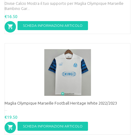
Divise Calcio Mostra il tuo supporto per Maglia Olympique Marseille
Bambino Gar...
€16.50
SCHEDA INFORMAZIONI ARTICOLO
Maglia Olympique Marseille Football Heritage White 2022/2023
...
€19.50
SCHEDA INFORMAZIONI ARTICOLO