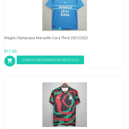
Maglia Olympique Marseille Gara Third 2021/2022
...
€17.00
SCHEDA INFORMAZIONI ARTICOLO