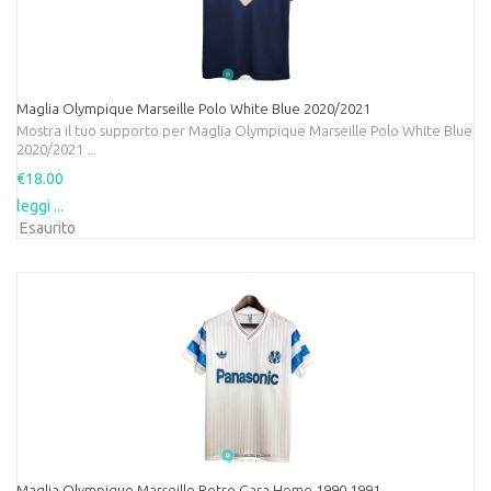
Maglia Olympique Marseille Polo White Blue 2020/2021
Mostra il tuo supporto per Maglia Olympique Marseille Polo White Blue
2020/2021 ...
€18.00
leggi ...
Esaurito
Maglia Olympique Marseille Retro Gara Home 1990 1991