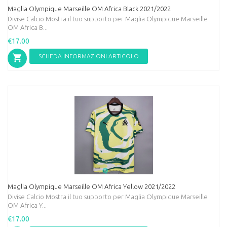
Maglia Olympique Marseille OM Africa Black 2021/2022
Divise Calcio Mostra il tuo supporto per Maglia Olympique Marseille
OM Africa B...
€17.00
SCHEDA INFORMAZIONI ARTICOLO
Maglia Olympique Marseille OM Africa Yellow 2021/2022
Divise Calcio Mostra il tuo supporto per Maglia Olympique Marseille
OM Africa Y...
€17.00