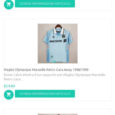
SCHEDA INFORMAZIONI ARTICOLO
Maglia Olympique Marseille Retro Gara Away 1998/1999
Divise Calcio Mostra il tuo supporto per Maglia Olympique Marseille
Retro Gara ...
€24.60
SCHEDA INFORMAZIONI ARTICOLO