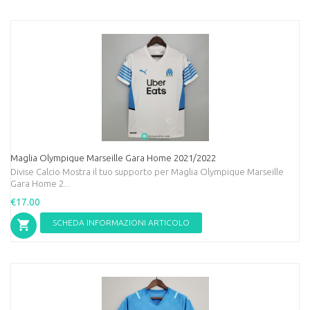
Maglia Olympique Marseille Gara Home 2021/2022
Divise Calcio Mostra il tuo supporto per Maglia Olympique Marseille
Gara Home 2...
€17.00
SCHEDA INFORMAZIONI ARTICOLO