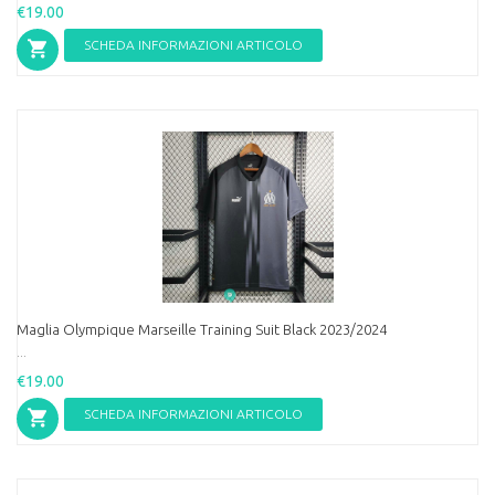
€19.00
SCHEDA INFORMAZIONI ARTICOLO
Maglia Olympique Marseille Training Suit Black 2023/2024
...
€19.00
SCHEDA INFORMAZIONI ARTICOLO