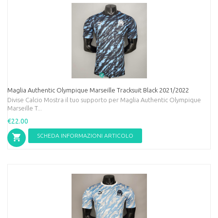
Maglia Authentic Olympique Marseille Tracksuit Black 2021/2022
Divise Calcio Mostra il tuo supporto per Maglia Authentic Olympique
Marseille T...
€22.00
SCHEDA INFORMAZIONI ARTICOLO