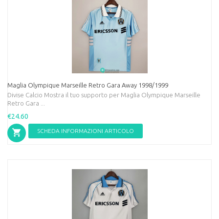
Maglia Olympique Marseille Retro Gara Away 1998/1999
Divise Calcio Mostra il tuo supporto per Maglia Olympique Marseille
Retro Gara ...
€24.60
SCHEDA INFORMAZIONI ARTICOLO