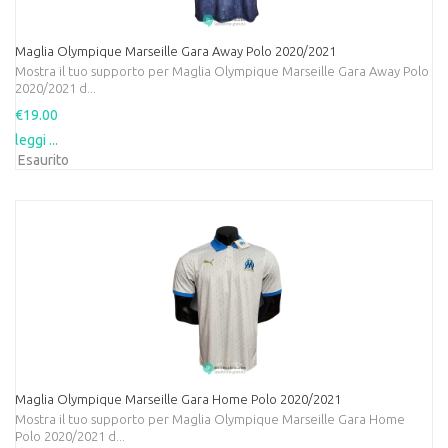
Maglia Olympique Marseille Gara Away Polo 2020/2021
Mostra il tuo supporto per Maglia Olympique Marseille Gara Away Polo
2020/2021 d...
€19.00
leggi ...
Esaurito
Maglia Olympique Marseille Gara Home Polo 2020/2021
Mostra il tuo supporto per Maglia Olympique Marseille Gara Home
Polo 2020/2021 d...