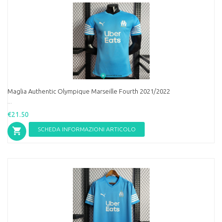
Maglia Authentic Olympique Marseille Fourth 2021/2022
...
€21.50
SCHEDA INFORMAZIONI ARTICOLO