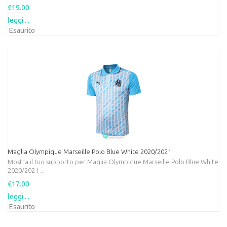
€19.00
leggi ...
Esaurito
Maglia Olympique Marseille Polo Blue White 2020/2021
Mostra il tuo supporto per Maglia Olympique Marseille Polo Blue White
2020/2021 ...
€17.00
leggi ...
Esaurito