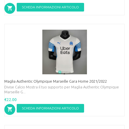
SCHEDA INFORMAZIONI ARTICOLO
Maglia Authentic Olympique Marseille Gara Home 2021/2022
Divise Calcio Mostra il tuo supporto per Maglia Authentic Olympique
Marseille G...
€22.00
SCHEDA INFORMAZIONI ARTICOLO