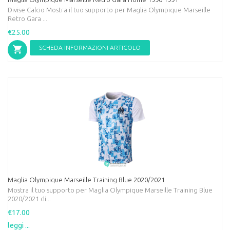
Divise Calcio Mostra il tuo supporto per Maglia Olympique Marseille
Retro Gara ...
€25.00
SCHEDA INFORMAZIONI ARTICOLO
Maglia Olympique Marseille Training Blue 2020/2021
Mostra il tuo supporto per Maglia Olympique Marseille Training Blue
2020/2021 di...
€17.00
leggi ...