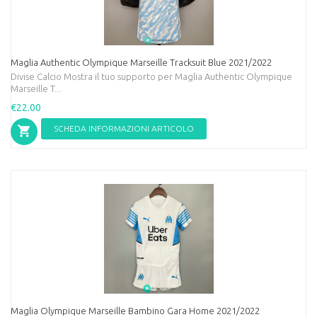
Maglia Authentic Olympique Marseille Tracksuit Blue 2021/2022
Divise Calcio Mostra il tuo supporto per Maglia Authentic Olympique
Marseille T...
€22.00
SCHEDA INFORMAZIONI ARTICOLO
Maglia Olympique Marseille Bambino Gara Home 2021/2022