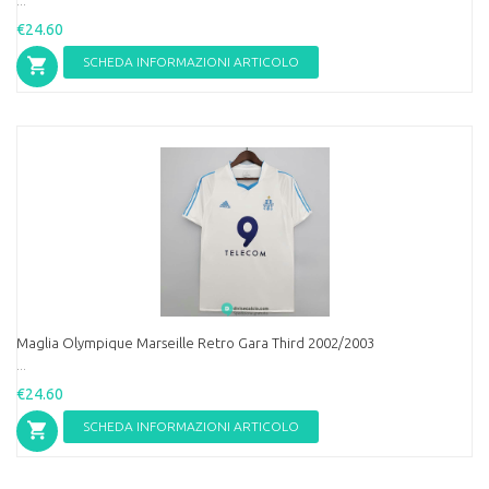
€24.60
SCHEDA INFORMAZIONI ARTICOLO
Maglia Olympique Marseille Retro Gara Third 2002/2003
...
€24.60
SCHEDA INFORMAZIONI ARTICOLO