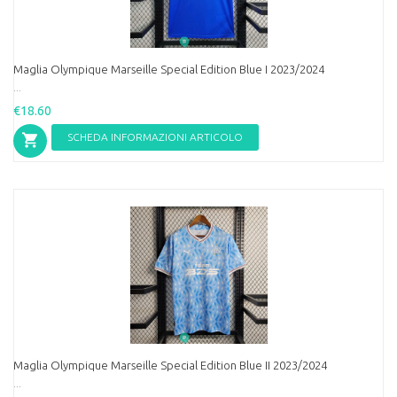
Maglia Olympique Marseille Special Edition Blue I 2023/2024
...
€18.60
SCHEDA INFORMAZIONI ARTICOLO
Maglia Olympique Marseille Special Edition Blue II 2023/2024
...