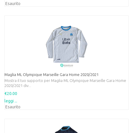
Esaurito
Maglia ML Olympique Marseille Gara Home 2020/2021
Mostra il tuo supporto per Maglia ML Olympique Marseille Gara Home
2020/2021 div...
€20.00
leggi ...
Esaurito