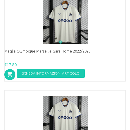
Maglia Olympique Marseille Gara Home 2022/2023
...
€17.80
SCHEDA INFORMAZIONI ARTICOLO