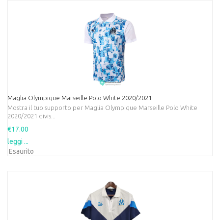
Maglia Olympique Marseille Polo White 2020/2021
Mostra il tuo supporto per Maglia Olympique Marseille Polo White
2020/2021 divis...
€17.00
leggi ...
Esaurito