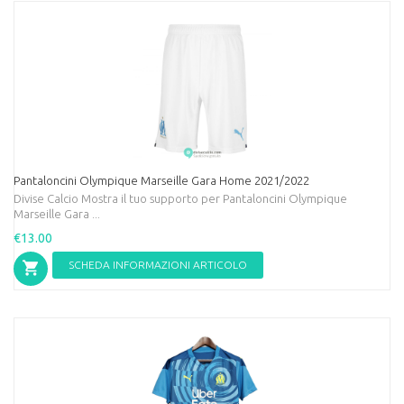
Pantaloncini Olympique Marseille Gara Home 2021/2022
Divise Calcio Mostra il tuo supporto per Pantaloncini Olympique
Marseille Gara ...
€13.00
SCHEDA INFORMAZIONI ARTICOLO