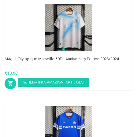
Maglia Olympique Marseille 30TH Anniversary Edition 2023/2024
...
€18.60
SCHEDA INFORMAZIONI ARTICOLO