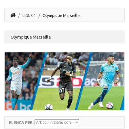
LIGUE 1
Olympique Marseille
Olympique Marseille
ELENCA PER: