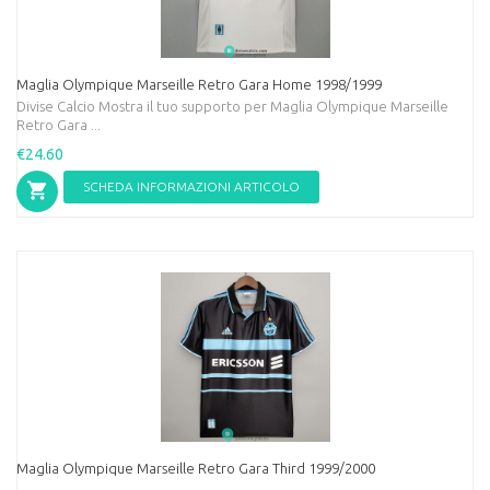
Maglia Olympique Marseille Retro Gara Home 1998/1999
Divise Calcio Mostra il tuo supporto per Maglia Olympique Marseille
Retro Gara ...
€24.60
SCHEDA INFORMAZIONI ARTICOLO
Maglia Olympique Marseille Retro Gara Third 1999/2000
...