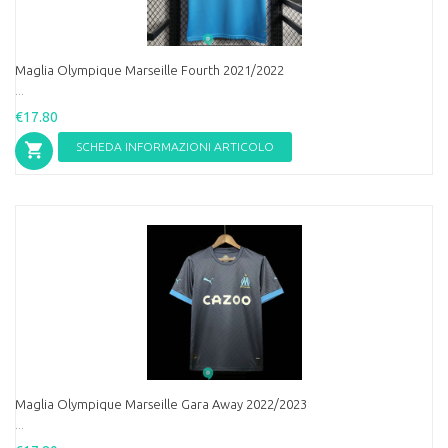
Maglia Olympique Marseille Fourth 2021/2022
...
€17.80
SCHEDA INFORMAZIONI ARTICOLO
Maglia Olympique Marseille Gara Away 2022/2023
...