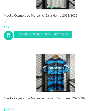
Maglia Olympique Marseille Gara Home 2022/2023
...
€17.80
SCHEDA INFORMAZIONI ARTICOLO
Maglia Olympique Marseille Training Suit Blue I 2022/2023
...
€18.00