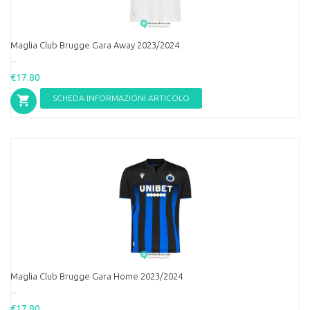
Maglia Club Brugge Gara Away 2023/2024
...
€17.80
SCHEDA INFORMAZIONI ARTICOLO
Maglia Club Brugge Gara Home 2023/2024
...
€17.80