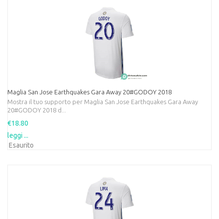
Maglia San Jose Earthquakes Gara Away 20#GODOY 2018
Mostra il tuo supporto per Maglia San Jose Earthquakes Gara Away
20#GODOY 2018 d...
€18.80
leggi ...
Esaurito