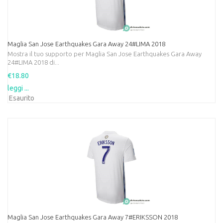
Maglia San Jose Earthquakes Gara Away 24#LIMA 2018
Mostra il tuo supporto per Maglia San Jose Earthquakes Gara Away
24#LIMA 2018 di...
€18.80
leggi ...
Esaurito
Maglia San Jose Earthquakes Gara Away 7#ERIKSSON 2018