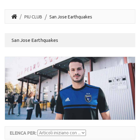
PIU CLUB
San Jose Earthquakes
San Jose Earthquakes
ELENCA PER: