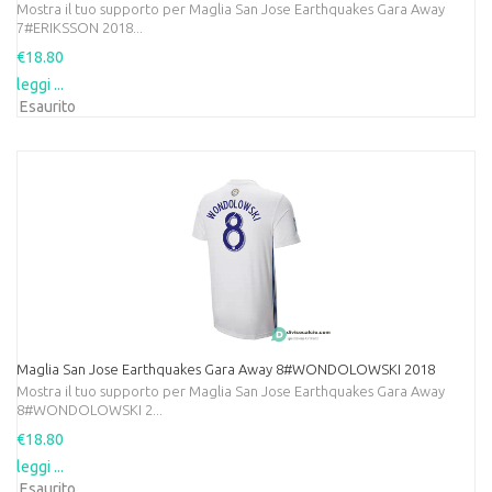
Mostra il tuo supporto per Maglia San Jose Earthquakes Gara Away
7#ERIKSSON 2018...
€18.80
leggi ...
Esaurito
Maglia San Jose Earthquakes Gara Away 8#WONDOLOWSKI 2018
Mostra il tuo supporto per Maglia San Jose Earthquakes Gara Away
8#WONDOLOWSKI 2...
€18.80
leggi ...
Esaurito