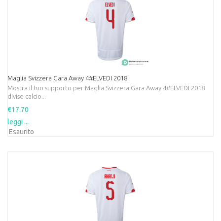
Maglia Svizzera Gara Away 4#ELVEDI 2018
Mostra il tuo supporto per Maglia Svizzera Gara Away 4#ELVEDI 2018
divise calcio...
€17.70
leggi ...
Esaurito