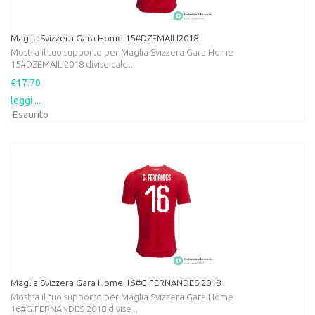
Maglia Svizzera Gara Home 15#DZEMAILI2018
Mostra il tuo supporto per Maglia Svizzera Gara Home
15#DZEMAILI2018 divise calc...
€17.70
leggi ...
Esaurito
Maglia Svizzera Gara Home 16#G.FERNANDES 2018
Mostra il tuo supporto per Maglia Svizzera Gara Home
16#G.FERNANDES 2018 divise ...