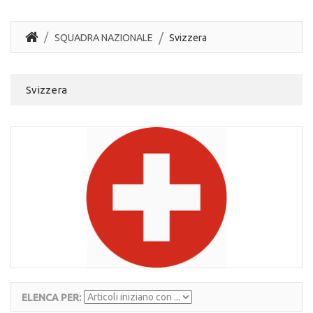
SQUADRA NAZIONALE
Svizzera
Svizzera
ELENCA PER: