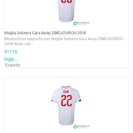
Maglia Svizzera Gara Away 20#DJOUROU 2018
Mostra il tuo supporto per Maglia Svizzera Gara Away 20#DJOUROU
2018 divise calc...
€17.70
leggi ...
Esaurito