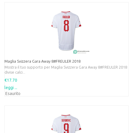
Maglia Svizzera Gara Away 8#FREULER 2018
Mostra il tuo supporto per Maglia Svizzera Gara Away 8#FREULER 2018
divise calci...
€17.70
leggi ...
Esaurito