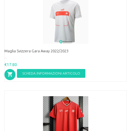
Maglia Svizzera Gara Away 2022/2023
...
€17.80
SCHEDA INFORMAZIONI ARTICOLO