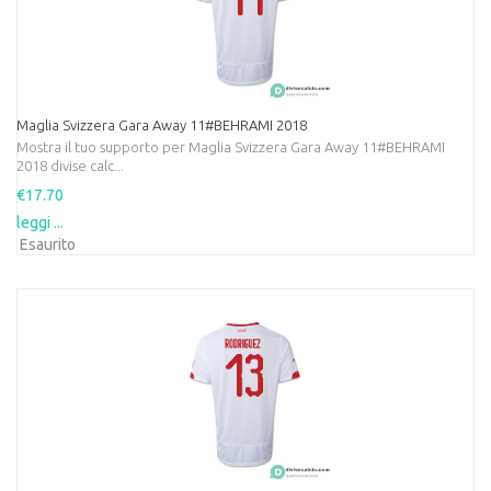
Maglia Svizzera Gara Away 11#BEHRAMI 2018
Mostra il tuo supporto per Maglia Svizzera Gara Away 11#BEHRAMI
2018 divise calc...
€17.70
leggi ...
Esaurito