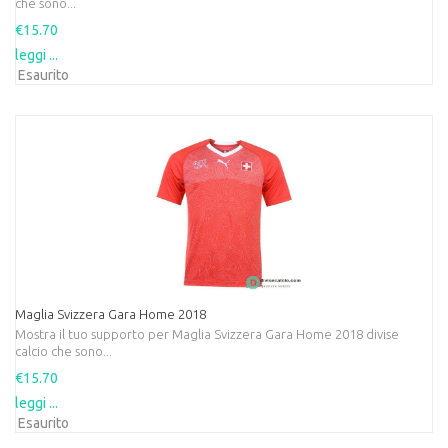
che sono...
€15.70
leggi ...
Esaurito
Maglia Svizzera Gara Home 2018
Mostra il tuo supporto per Maglia Svizzera Gara Home 2018 divise
calcio che sono...
€15.70
leggi ...
Esaurito