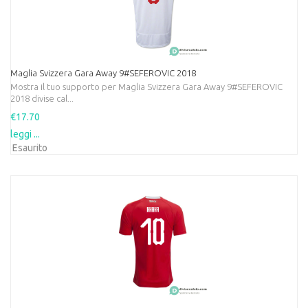
Maglia Svizzera Gara Away 9#SEFEROVIC 2018
Mostra il tuo supporto per Maglia Svizzera Gara Away 9#SEFEROVIC
2018 divise cal...
€17.70
leggi ...
Esaurito