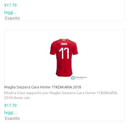
€17.70
leggi ...
Esaurito
Maglia Svizzera Gara Home 17#ZAKARIA 2018
Mostra il tuo supporto per Maglia Svizzera Gara Home 17#ZAKARIA
2018 divise calc...
€17.70
leggi ...
Esaurito