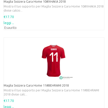
Maglia Svizzera Gara Home 10#XHAKA 2018
Mostra il tuo supporto per Maglia Svizzera Gara Home 10#XHAKA 2018
divise calcio...
€17.70
leggi ...
Esaurito
Maglia Svizzera Gara Home 11#BEHRAMI 2018
Mostra il tuo supporto per Maglia Svizzera Gara Home 11#BEHRAMI
2018 divise calc...
€17.70
leggi ...