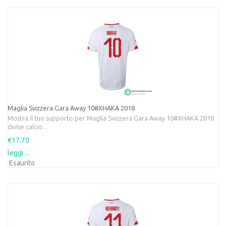
Maglia Svizzera Gara Away 10#XHAKA 2018
Mostra il tuo supporto per Maglia Svizzera Gara Away 10#XHAKA 2018
divise calcio...
€17.70
leggi ...
Esaurito