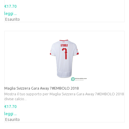
€17.70
leggi ...
Esaurito
Maglia Svizzera Gara Away 7#EMBOLO 2018
Mostra il tuo supporto per Maglia Svizzera Gara Away 7#EMBOLO 2018
divise calcio...
€17.70
leggi ...
Esaurito