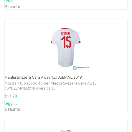
leggi ...
Esaurito
Maglia Svizzera Gara Away 15#DZEMAILI2018
Mostra il tuo supporto per Maglia Svizzera Gara Away
15#DZEMAILI2018 divise calc...
€17.70
leggi ...
Esaurito