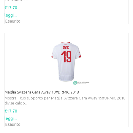
€17.70
leggi ...
Esaurito
Maglia Svizzera Gara Away 19#DRMIC 2018
Mostra il tuo supporto per Maglia Svizzera Gara Away 19#DRMIC 2018
divise calcio...
€17.70
leggi ...
Esaurito