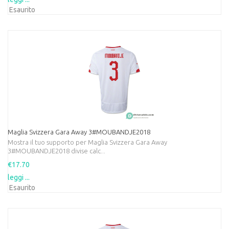
Esaurito
Maglia Svizzera Gara Away 3#MOUBANDJE2018
Mostra il tuo supporto per Maglia Svizzera Gara Away
3#MOUBANDJE2018 divise calc...
€17.70
leggi ...
Esaurito