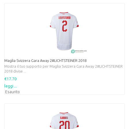
Maglia Svizzera Gara Away 2#LICHTSTEINER 2018
Mostra il tuo supporto per Maglia Svizzera Gara Away 2#LICHTSTEINER
2018 divise ...
€17.70
leggi ...
Esaurito