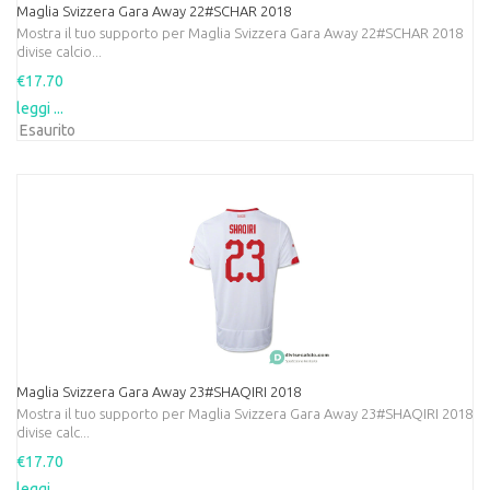
Maglia Svizzera Gara Away 22#SCHAR 2018
Mostra il tuo supporto per Maglia Svizzera Gara Away 22#SCHAR 2018
divise calcio...
€17.70
leggi ...
Esaurito
Maglia Svizzera Gara Away 23#SHAQIRI 2018
Mostra il tuo supporto per Maglia Svizzera Gara Away 23#SHAQIRI 2018
divise calc...
€17.70
leggi ...