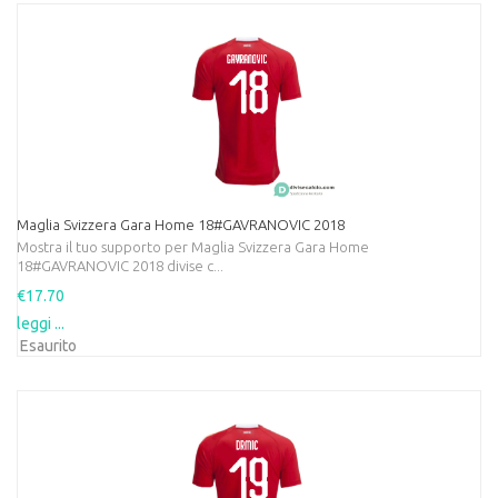
Maglia Svizzera Gara Home 18#GAVRANOVIC 2018
Mostra il tuo supporto per Maglia Svizzera Gara Home
18#GAVRANOVIC 2018 divise c...
€17.70
leggi ...
Esaurito