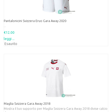
Pantalonicini Svizzera Eruo Gara Away 2020
...
€12.00
leggi ...
Esaurito
Maglia Svizzera Gara Away 2018
Mostra il tuo supporto per Maglia Svizzera Gara Away 2018 divise calcio