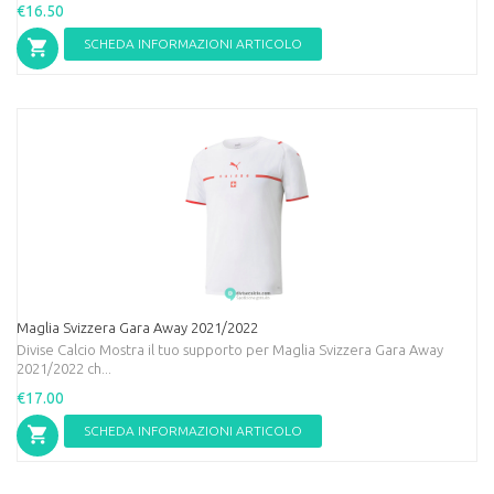
€16.50
SCHEDA INFORMAZIONI ARTICOLO
Maglia Svizzera Gara Away 2021/2022
Divise Calcio Mostra il tuo supporto per Maglia Svizzera Gara Away
2021/2022 ch...
€17.00
SCHEDA INFORMAZIONI ARTICOLO