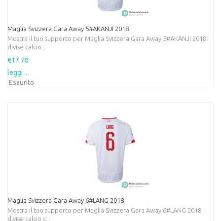
Maglia Svizzera Gara Away 5#AKANJI 2018
Mostra il tuo supporto per Maglia Svizzera Gara Away 5#AKANJI 2018
divise calcio...
€17.70
leggi ...
Esaurito
Maglia Svizzera Gara Away 6#LANG 2018
Mostra il tuo supporto per Maglia Svizzera Gara Away 6#LANG 2018
divise calcio c...