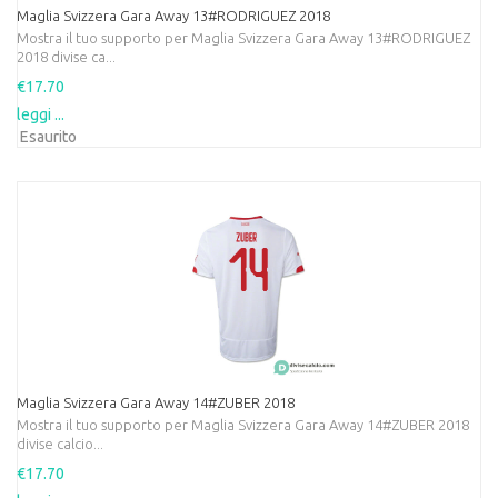
Maglia Svizzera Gara Away 13#RODRIGUEZ 2018
Mostra il tuo supporto per Maglia Svizzera Gara Away 13#RODRIGUEZ
2018 divise ca...
€17.70
leggi ...
Esaurito
Maglia Svizzera Gara Away 14#ZUBER 2018
Mostra il tuo supporto per Maglia Svizzera Gara Away 14#ZUBER 2018
divise calcio...
€17.70