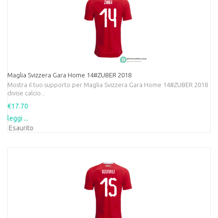
Maglia Svizzera Gara Home 14#ZUBER 2018
Mostra il tuo supporto per Maglia Svizzera Gara Home 14#ZUBER 2018
divise calcio...
€17.70
leggi ...
Esaurito