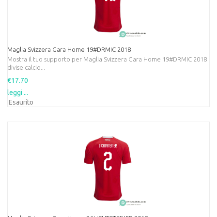
Maglia Svizzera Gara Home 19#DRMIC 2018
Mostra il tuo supporto per Maglia Svizzera Gara Home 19#DRMIC 2018
divise calcio...
€17.70
leggi ...
Esaurito