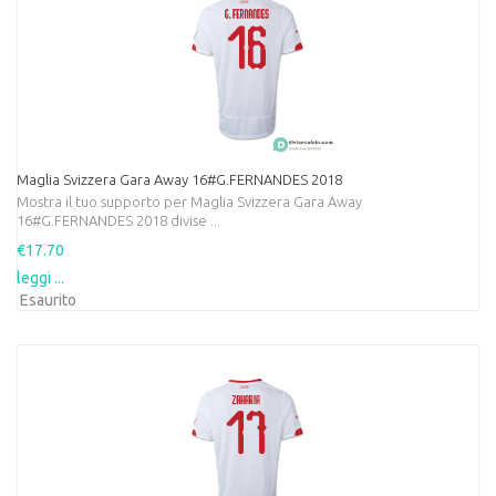
Maglia Svizzera Gara Away 16#G.FERNANDES 2018
Mostra il tuo supporto per Maglia Svizzera Gara Away
16#G.FERNANDES 2018 divise ...
€17.70
leggi ...
Esaurito