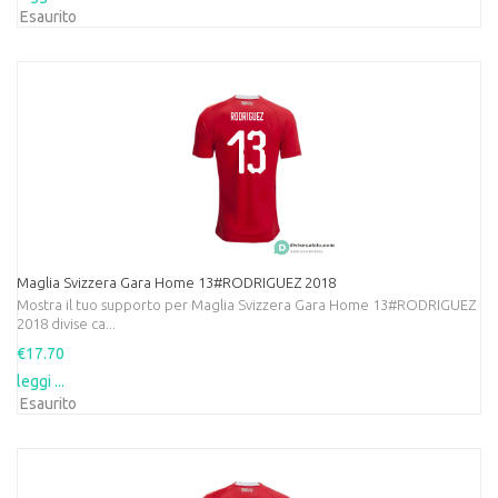
Esaurito
Maglia Svizzera Gara Home 13#RODRIGUEZ 2018
Mostra il tuo supporto per Maglia Svizzera Gara Home 13#RODRIGUEZ
2018 divise ca...
€17.70
leggi ...
Esaurito