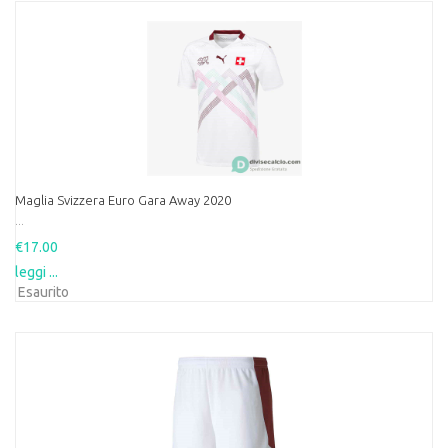
Maglia Svizzera Euro Gara Away 2020
...
€17.00
leggi ...
Esaurito